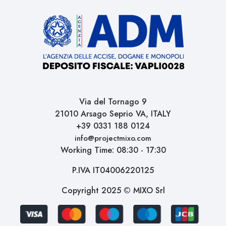
Via del Tornago 9
21010 Arsago Seprio VA, ITALY
+39 0331 188 0124
info@projectmixo.com
Working Time: 08:30 - 17:30
P.IVA IT04006220125
Copyright 2025 © MIXO Srl