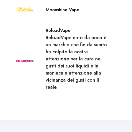
Moonshine Vape
ReloadVape
ReloadVape nato da poco è
un marchio che fin da subito
ha colpito la nostra
attenzione per la cura nei
gusti dei suoi liquidi e la
maniacale attenzione alla
vicinanza dei gusti con il
reale.