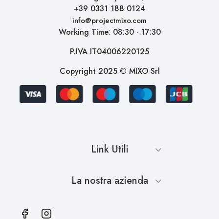
+39 0331 188 0124
info@projectmixo.com
Working Time: 08:30 - 17:30
P.IVA IT04006220125
Copyright 2025 © MIXO Srl
Link Utili
La nostra azienda