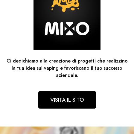
Ci dedichiamo alla creazione di progetti che realizzino
la tua idea sul vaping e favoriscano il tuo successo
aziendale.
VISITA IL SITO