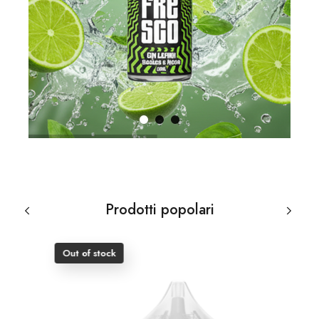
Prodotti popolari
Out of stock