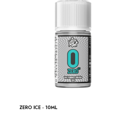
ZERO ICE - 10ML