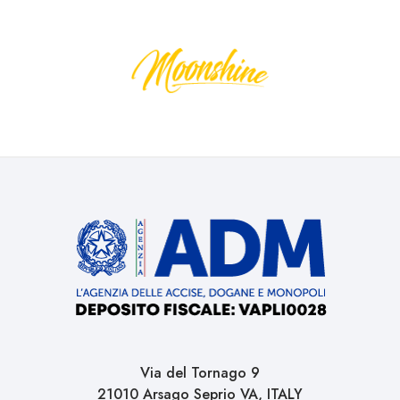
Via del Tornago 9
21010 Arsago Seprio VA, ITALY