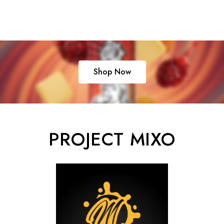
Shop Now
PROJECT MIXO