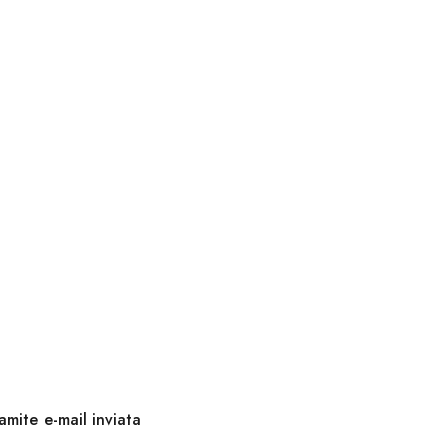
amite e-mail inviata