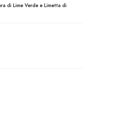
ura di Lime Verde e Limetta di