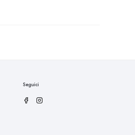
Seguici