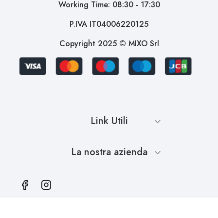
Working Time: 08:30 - 17:30
P.IVA IT04006220125
Copyright 2025 © MIXO Srl
Link Utili
La nostra azienda