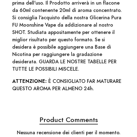
prima dell'uso. Il Prodotto arriverà in un flacone
da 60ml contenente 20ml di aroma concentrato.
Si consiglia l'acquisto della nostra Glicerina Pura
FU Moonshine Vape da addizionare al nostro
SHOT. Studiata appositamente per ottenere il
miglior risultato per questo formato. Se si
desidera è possibile aggiungere una Base di
Nicotina per raggiungere la gradazione
desiderata. GUARDA LE NOSTRE TABELLE PER
TUTTE LE POSSIBILI MISCELE.
ATTENZIONE:
È CONSIGLIATO FAR MATURARE
QUESTO AROMA PER ALMENO 24h.
Product Comments
Nessuna recensione dei clienti per il momento.