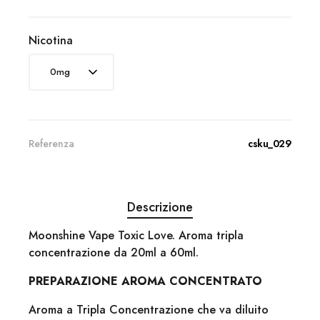
Nicotina
Referenza
csku_029
Descrizione
Moonshine Vape Toxic Love. Aroma tripla
concentrazione da 20ml a 60ml.
PREPARAZIONE AROMA CONCENTRATO
Aroma a Tripla Concentrazione che va diluito