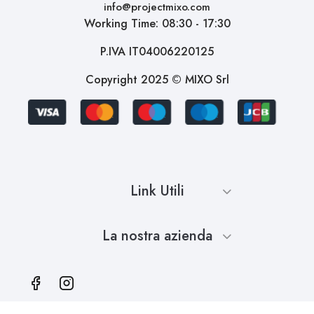
info@projectmixo.com
Working Time: 08:30 - 17:30
P.IVA IT04006220125
Copyright 2025 © MIXO Srl
Link Utili
La nostra azienda