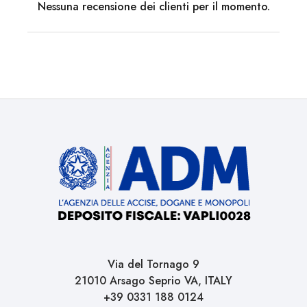
Nessuna recensione dei clienti per il momento.
Via del Tornago 9
21010 Arsago Seprio VA, ITALY
+39 0331 188 0124