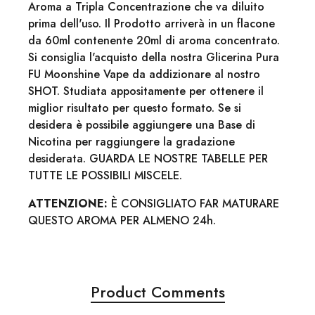
Aroma a Tripla Concentrazione che va diluito
prima dell'uso. Il Prodotto arriverà in un flacone
da 60ml contenente 20ml di aroma concentrato.
Si consiglia l'acquisto della nostra Glicerina Pura
FU Moonshine Vape da addizionare al nostro
SHOT. Studiata appositamente per ottenere il
miglior risultato per questo formato. Se si
desidera è possibile aggiungere una Base di
Nicotina per raggiungere la gradazione
desiderata. GUARDA LE NOSTRE TABELLE PER
TUTTE LE POSSIBILI MISCELE.
ATTENZIONE:
È CONSIGLIATO FAR MATURARE
QUESTO AROMA PER ALMENO 24h.
Product Comments