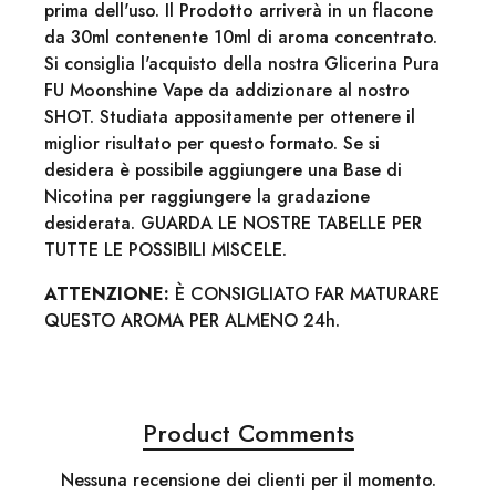
prima dell'uso. Il Prodotto arriverà in un flacone
da 30ml contenente 10ml di aroma concentrato.
Si consiglia l'acquisto della nostra Glicerina Pura
FU Moonshine Vape da addizionare al nostro
SHOT. Studiata appositamente per ottenere il
miglior risultato per questo formato. Se si
desidera è possibile aggiungere una Base di
Nicotina per raggiungere la gradazione
desiderata. GUARDA LE NOSTRE TABELLE PER
TUTTE LE POSSIBILI MISCELE.
ATTENZIONE:
È CONSIGLIATO FAR MATURARE
QUESTO AROMA PER ALMENO 24h.
Product Comments
Nessuna recensione dei clienti per il momento.