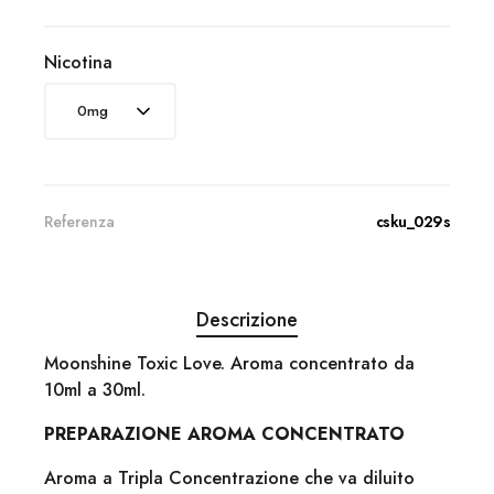
Nicotina
Referenza
csku_029s
Descrizione
Moonshine Toxic Love. Aroma concentrato da
10ml a 30ml.
PREPARAZIONE AROMA CONCENTRATO
Aroma a Tripla Concentrazione che va diluito