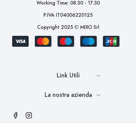
Working Time: 08:30 - 17:30
P.IVA IT04006220125
Copyright 2025 © MIXO Srl
Link Utili
La nostra azienda