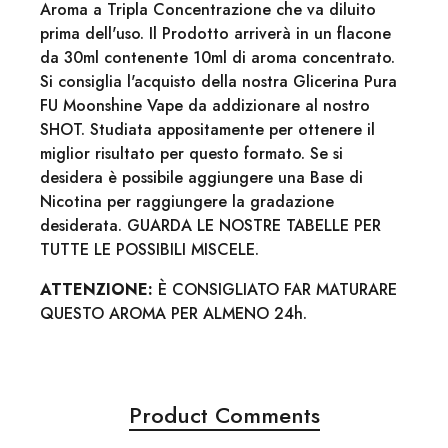
Aroma a Tripla Concentrazione che va diluito
prima dell'uso. Il Prodotto arriverà in un flacone
da 30ml contenente 10ml di aroma concentrato.
Si consiglia l'acquisto della nostra Glicerina Pura
FU Moonshine Vape da addizionare al nostro
SHOT. Studiata appositamente per ottenere il
miglior risultato per questo formato. Se si
desidera è possibile aggiungere una Base di
Nicotina per raggiungere la gradazione
desiderata. GUARDA LE NOSTRE TABELLE PER
TUTTE LE POSSIBILI MISCELE.
ATTENZIONE:
È CONSIGLIATO FAR MATURARE
QUESTO AROMA PER ALMENO 24h.
Product Comments