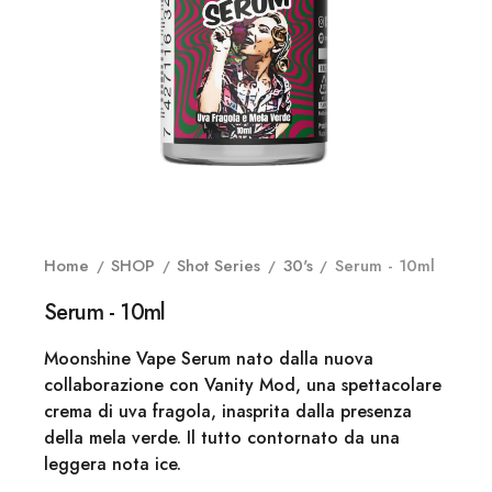
Home
SHOP
Shot Series
30's
Serum - 10ml
Serum - 10ml
Moonshine Vape Serum nato dalla nuova
collaborazione con Vanity Mod, una spettacolare
crema di uva fragola, inasprita dalla presenza
della mela verde. Il tutto contornato da una
leggera nota ice.