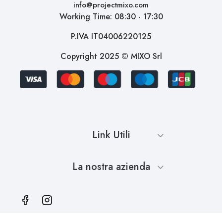
info@projectmixo.com
Working Time: 08:30 - 17:30
P.IVA IT04006220125
Copyright 2025 © MIXO Srl
Link Utili
La nostra azienda