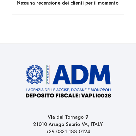
Nessuna recensione dei clienti per il momento.
Via del Tornago 9
21010 Arsago Seprio VA, ITALY
+39 0331 188 0124