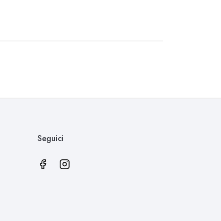
Seguici