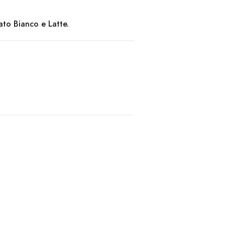
ato Bianco e Latte.