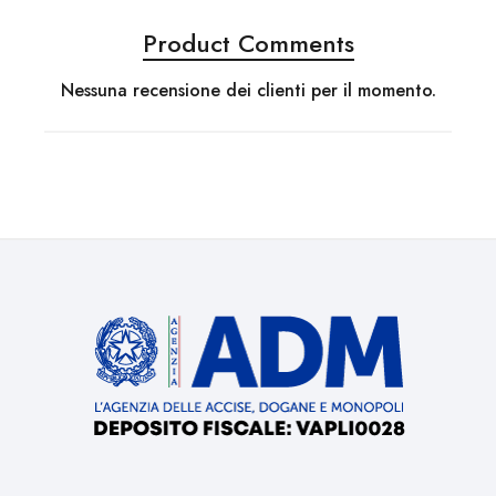
Product Comments
Nessuna recensione dei clienti per il momento.