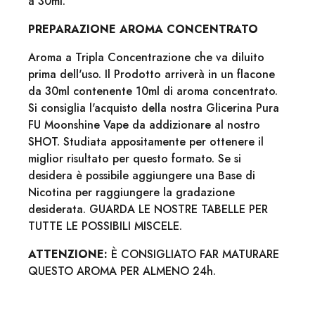
a 30ml.
PREPARAZIONE AROMA CONCENTRATO
Aroma a Tripla Concentrazione che va diluito
prima dell'uso. Il Prodotto arriverà in un flacone
da 30ml contenente 10ml di aroma concentrato.
Si consiglia l'acquisto della nostra Glicerina Pura
FU Moonshine Vape da addizionare al nostro
SHOT. Studiata appositamente per ottenere il
miglior risultato per questo formato. Se si
desidera è possibile aggiungere una Base di
Nicotina per raggiungere la gradazione
desiderata. GUARDA LE NOSTRE TABELLE PER
TUTTE LE POSSIBILI MISCELE.
ATTENZIONE:
È CONSIGLIATO FAR MATURARE
QUESTO AROMA PER ALMENO 24h.