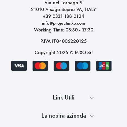
Via del Tornago 9
21010 Arsago Seprio VA, ITALY
+39 0331 188 0124
info@projectmixo.com
Working Time: 08:30 - 17:30
P.IVA IT04006220125
Copyright 2025 © MIXO Srl
Link Utili
La nostra azienda