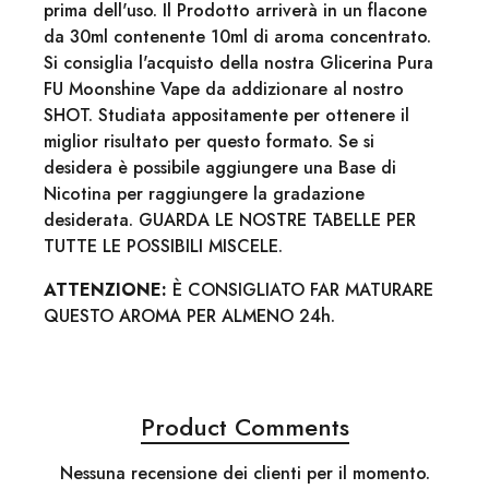
prima dell'uso. Il Prodotto arriverà in un flacone
da 30ml contenente 10ml di aroma concentrato.
Si consiglia l'acquisto della nostra Glicerina Pura
FU Moonshine Vape da addizionare al nostro
SHOT. Studiata appositamente per ottenere il
miglior risultato per questo formato. Se si
desidera è possibile aggiungere una Base di
Nicotina per raggiungere la gradazione
desiderata. GUARDA LE NOSTRE TABELLE PER
TUTTE LE POSSIBILI MISCELE.
ATTENZIONE:
È CONSIGLIATO FAR MATURARE
QUESTO AROMA PER ALMENO 24h.
Product Comments
Nessuna recensione dei clienti per il momento.