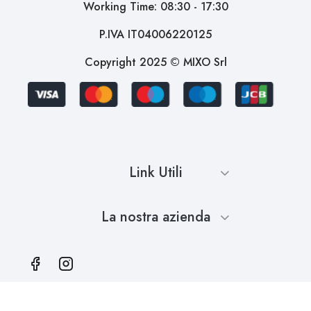
Working Time: 08:30 - 17:30
P.IVA IT04006220125
Copyright 2025 © MIXO Srl
Link Utili
La nostra azienda