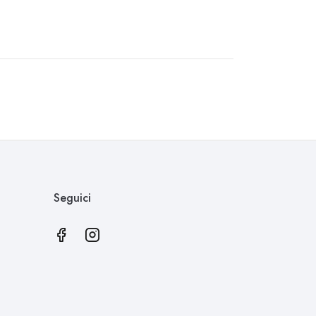
Seguici