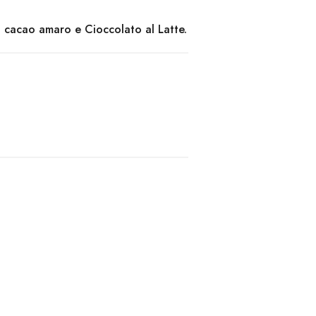
 cacao amaro e Cioccolato al Latte.