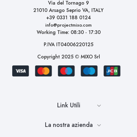
Via del Tornago 9
21010 Arsago Seprio VA, ITALY
+39 0331 188 0124
info@projectmixo.com
Working Time: 08:30 - 17:30
P.IVA IT04006220125
Copyright 2025 © MIXO Srl
Link Utili
La nostra azienda