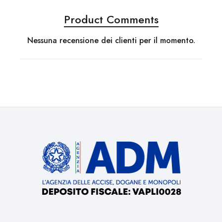
Product Comments
Nessuna recensione dei clienti per il momento.