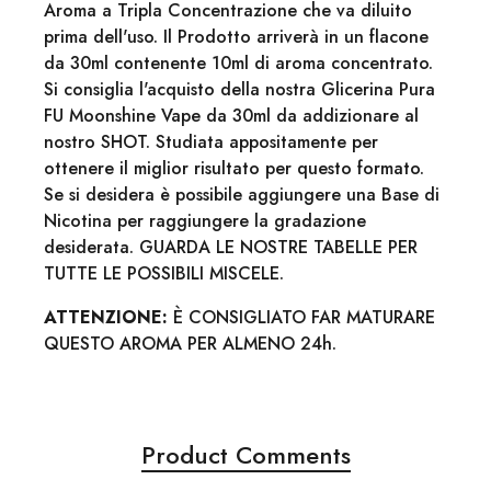
Aroma a Tripla Concentrazione che va diluito
prima dell'uso. Il Prodotto arriverà in un flacone
da 30ml contenente 10ml di aroma concentrato.
Si consiglia l'acquisto della nostra Glicerina Pura
FU Moonshine Vape da 30ml da addizionare al
nostro SHOT. Studiata appositamente per
ottenere il miglior risultato per questo formato.
Se si desidera è possibile aggiungere una Base di
Nicotina per raggiungere la gradazione
desiderata. GUARDA LE NOSTRE TABELLE PER
TUTTE LE POSSIBILI MISCELE.
ATTENZIONE:
È CONSIGLIATO FAR MATURARE
QUESTO AROMA PER ALMENO 24h.
Product Comments