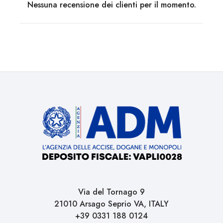
Nessuna recensione dei clienti per il momento.
Via del Tornago 9
21010 Arsago Seprio VA, ITALY
+39 0331 188 0124