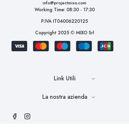
info@projectmixo.com
Working Time: 08:30 - 17:30
P.IVA IT04006220125
Copyright 2025 © MIXO Srl
Link Utili
La nostra azienda