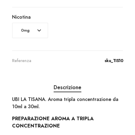
Nicotina
Referenza
sku_TIS10
Descrizione
UBI LA TISANA. Aroma tripla concentrazione da
10ml a 30ml.
PREPARAZIONE AROMA A TRIPLA
CONCENTRAZIONE