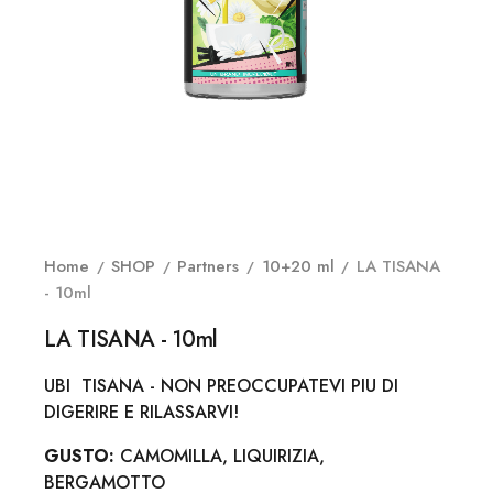
Home
SHOP
Partners
10+20 ml
LA TISANA
- 10ml
LA TISANA - 10ml
UBI TISANA - NON PREOCCUPATEVI PIU DI
DIGERIRE E RILASSARVI!
GUSTO:
CAMOMILLA, LIQUIRIZIA,
BERGAMOTTO